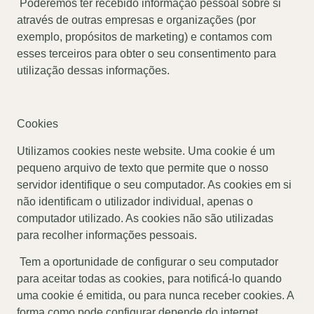
Poderemos ter recebido informação pessoal sobre si
através de outras empresas e organizações (por
exemplo, propósitos de marketing) e contamos com
esses terceiros para obter o seu consentimento para
utilização dessas informações.
Cookies
Utilizamos cookies neste website. Uma cookie é um
pequeno arquivo de texto que permite que o nosso
servidor identifique o seu computador. As cookies em si
não identificam o utilizador individual, apenas o
computador utilizado. As cookies não são utilizadas
para recolher informações pessoais.
Tem a oportunidade de configurar o seu computador
para aceitar todas as cookies, para notificá-lo quando
uma cookie é emitida, ou para nunca receber cookies. A
forma como pode configurar depende do internet