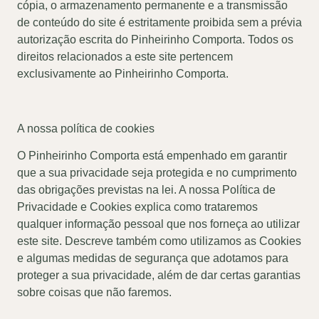
cópia, o armazenamento permanente e a transmissão
de conteúdo do site é estritamente proibida sem a prévia
autorização escrita do Pinheirinho Comporta. Todos os
direitos relacionados a este site pertencem
exclusivamente ao Pinheirinho Comporta.
A nossa política de cookies
O Pinheirinho Comporta está empenhado em garantir
que a sua privacidade seja protegida e no cumprimento
das obrigações previstas na lei. A nossa Política de
Privacidade e Cookies explica como trataremos
qualquer informação pessoal que nos forneça ao utilizar
este site. Descreve também como utilizamos as Cookies
e algumas medidas de segurança que adotamos para
proteger a sua privacidade, além de dar certas garantias
sobre coisas que não faremos.