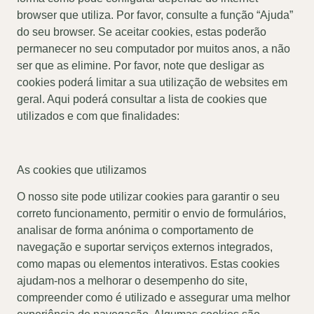
browser que utiliza. Por favor, consulte a função “Ajuda”
do seu browser. Se aceitar cookies, estas poderão
permanecer no seu computador por muitos anos, a não
ser que as elimine. Por favor, note que desligar as
cookies poderá limitar a sua utilização de websites em
geral. Aqui poderá consultar a lista de cookies que
utilizados e com que finalidades:
As cookies que utilizamos
O nosso site pode utilizar cookies para garantir o seu
correto funcionamento, permitir o envio de formulários,
analisar de forma anónima o comportamento de
navegação e suportar serviços externos integrados,
como mapas ou elementos interativos. Estas cookies
ajudam-nos a melhorar o desempenho do site,
compreender como é utilizado e assegurar uma melhor