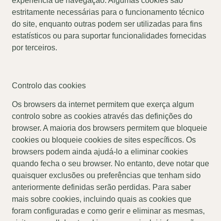
experiência de navegação. Algumas cookies são
estritamente necessárias para o funcionamento técnico
do site, enquanto outras podem ser utilizadas para fins
estatísticos ou para suportar funcionalidades fornecidas
por terceiros.
Controlo das cookies
Os browsers da internet permitem que exerça algum
controlo sobre as cookies através das definições do
browser. A maioria dos browsers permitem que bloqueie
cookies ou bloqueie cookies de sites específicos. Os
browsers podem ainda ajudá-lo a eliminar cookies
quando fecha o seu browser. No entanto, deve notar que
quaisquer exclusões ou preferências que tenham sido
anteriormente definidas serão perdidas. Para saber
mais sobre cookies, incluindo quais as cookies que
foram configuradas e como gerir e eliminar as mesmas,