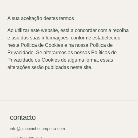
A sua aceitação destes termos
Ao utilizar este website, está a concordar com a recolha
e uso das suas informações, conforme estabelecido
nesta Política de Cookies e na nossa Política de
Privacidade. Se alterarmos as nossas Políticas de
Privacidade ou Cookies de alguma forma, essas
alterações serão publicadas neste site.
contacto
info@pinheirinhocomporta.com