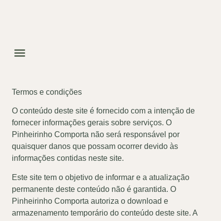
Termos e condições
O conteúdo deste site é fornecido com a intenção de
fornecer informações gerais sobre serviços. O
Pinheirinho Comporta não será responsável por
quaisquer danos que possam ocorrer devido às
informações contidas neste site.
Este site tem o objetivo de informar e a atualização
permanente deste conteúdo não é garantida. O
Pinheirinho Comporta autoriza o download e
armazenamento temporário do conteúdo deste site. A