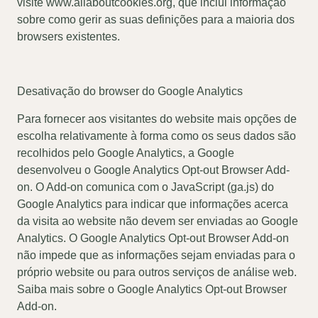
visite www.allaboutcookies.org, que inclui informação
sobre como gerir as suas definições para a maioria dos
browsers existentes.
Desativação do browser do Google Analytics
Para fornecer aos visitantes do website mais opções de
escolha relativamente à forma como os seus dados são
recolhidos pelo Google Analytics, a Google
desenvolveu o Google Analytics Opt-out Browser Add-
on. O Add-on comunica com o JavaScript (ga.js) do
Google Analytics para indicar que informações acerca
da visita ao website não devem ser enviadas ao Google
Analytics. O Google Analytics Opt-out Browser Add-on
não impede que as informações sejam enviadas para o
próprio website ou para outros serviços de análise web.
Saiba mais sobre o Google Analytics Opt-out Browser
Add-on.