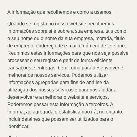
A informação que recolhemos e como a usamos
Quando se regista no nosso website, recolhemos
informações sobre si e sobre a sua empresa, tais como
o seu nome ou o nome da sua empresa, morada, título
de emprego, endereço de e-mail e número de telefone.
Reunimos estas informações para que nos seja possível
processar o seu registo e gerir de forma eficiente
transações e entregas, bem como para desenvolver e
melhorar os nossos serviços. Podemos utilizar
informações agregadas para fins de análise da
utilização dos nossos serviços e para nos ajudar a
desenvolver e a melhorar o website e serviços.
Poderemos passar esta informação a terceiros. A
informação agregada e estatística não irá, no entanto,
incluir detalhes que possam ser utilizados para o
identificar.